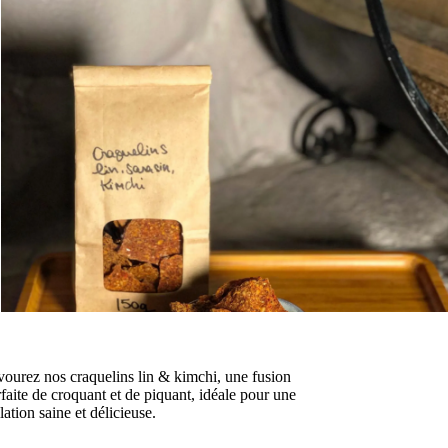
vourez nos craquelins lin & kimchi, une fusion
faite de croquant et de piquant, idéale pour une
lation saine et délicieuse.