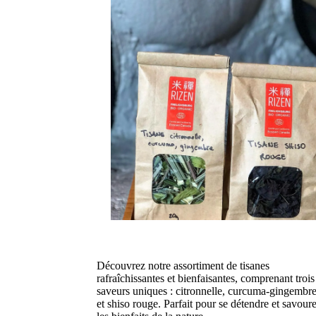
Découvrez notre assortiment de tisanes
rafraîchissantes et bienfaisantes, comprenant trois
saveurs uniques : citronnelle, curcuma-gingembre
et shiso rouge. Parfait pour se détendre et savoure