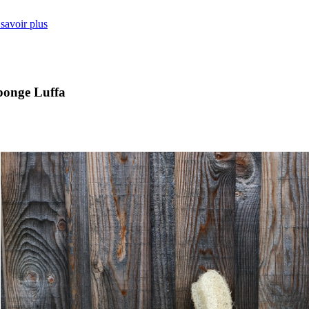
savoir plus
onge Luffa