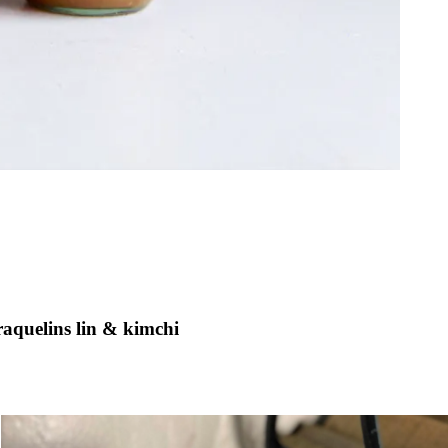
aquelins lin & kimchi