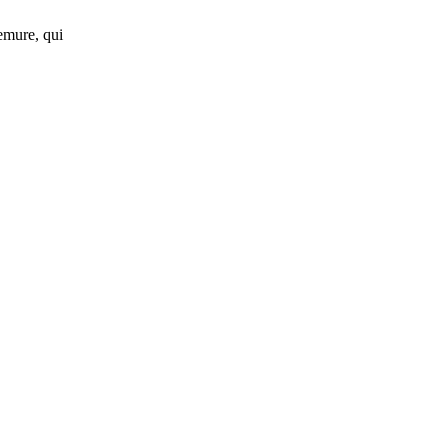
emure, qui