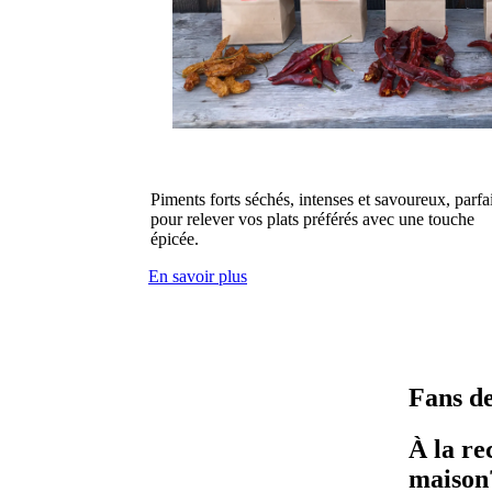
Piments forts séchés, intenses et savoureux, parfai
pour relever vos plats préférés avec une touche
épicée.
En savoir plus
Fans d
À la re
maison