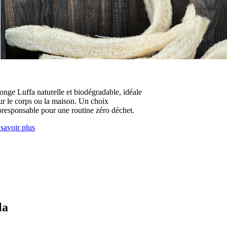
onge Luffa naturelle et biodégradable, idéale
ur le corps ou la maison. Un choix
oresponsable pour une routine zéro déchet.
savoir plus
la