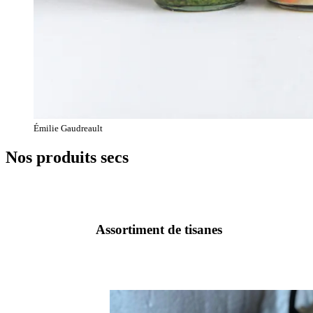
Émilie Gaudreault
Nos produits secs
Assortiment de tisanes