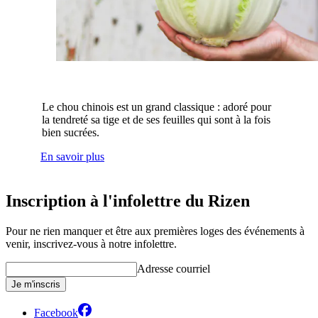
Le chou chinois est un grand classique : adoré pour
la tendreté sa tige et de ses feuilles qui sont à la fois
bien sucrées.
En savoir plus
Inscription à l'infolettre du Rizen
Pour ne rien manquer et être aux premières loges des événements à
venir, inscrivez-vous à notre infolettre.
Adresse courriel
Je m'inscris
Facebook