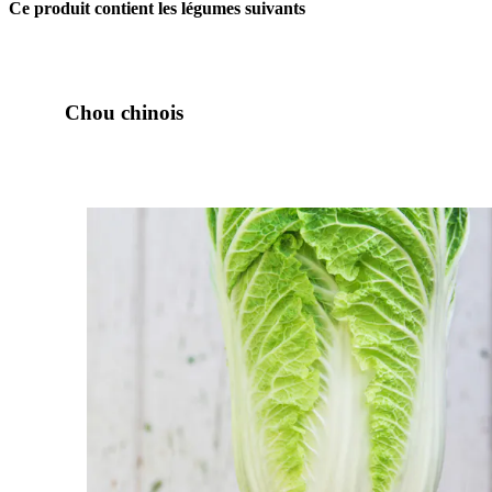
Ce produit contient les légumes suivants
Chou chinois