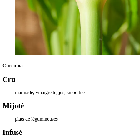
Curcuma
Cru
marinade, vinaigrette, jus, smoothie
Mijoté
plats de légumineuses
Infusé