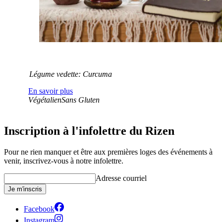
Légume vedette: Curcuma
En savoir plus
Végétalien
Sans Gluten
Inscription à l'infolettre du Rizen
Pour ne rien manquer et être aux premières loges des événements à
venir, inscrivez-vous à notre infolettre.
Adresse courriel
Je m'inscris
Facebook
Instagram