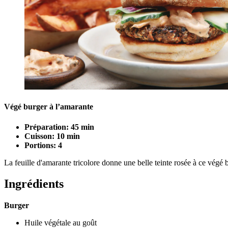
Végé burger à l’amarante
Préparation: 45 min
Cuisson: 10 min
Portions: 4
La feuille d'amarante tricolore donne une belle teinte rosée à ce vég
Ingrédients
Burger
Huile végétale au goût