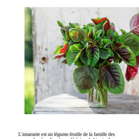
L'amarante est un légume-feuille de la famille des