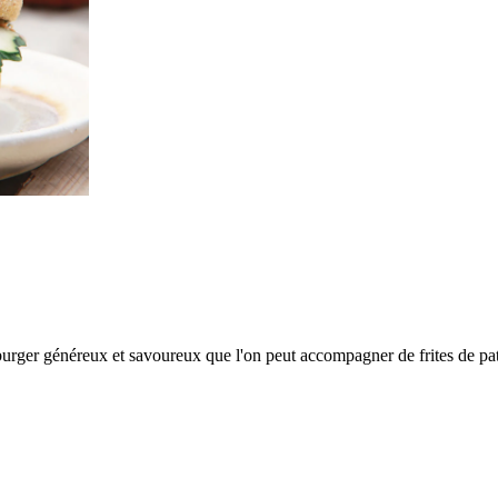
é burger généreux et savoureux que l'on peut accompagner de frites de p