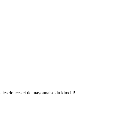
atates douces et de mayonnaise du kimchi!